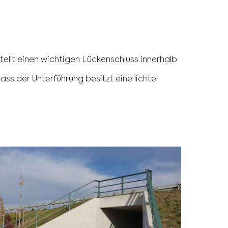
llt einen wichtigen Lückenschluss innerhalb
s der Unterführung besitzt eine lichte