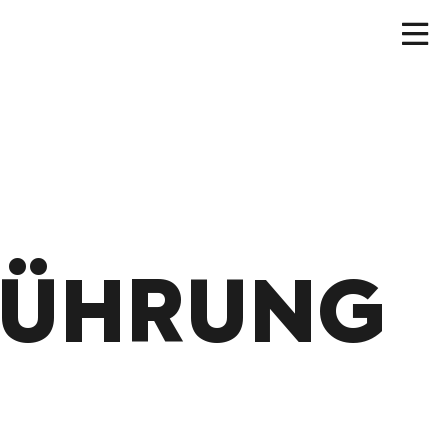
FÜHRUNG