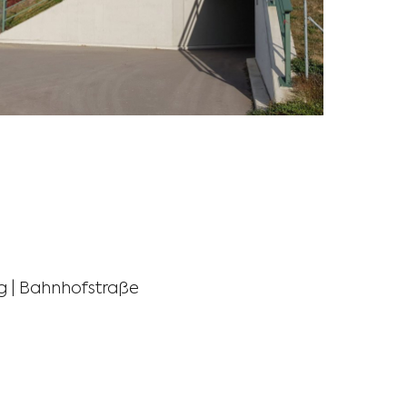
g | Bahnhofstraße