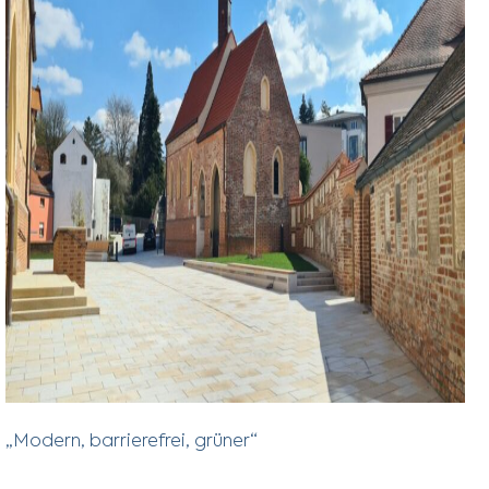
„Modern, barrierefrei, grüner“