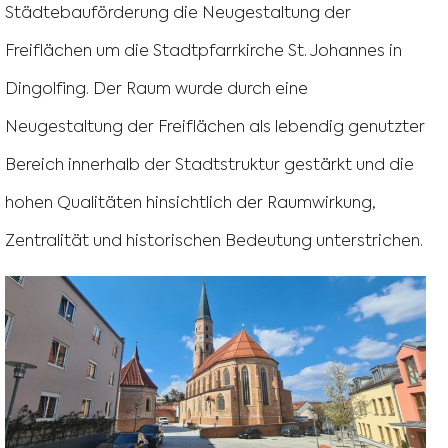
Städtebauförderung die Neugestaltung der
Freiflächen um die Stadtpfarrkirche St. Johannes in
Dingolfing. Der Raum wurde durch eine
Neugestaltung der Freiflächen als lebendig genutzter
Bereich innerhalb der Stadtstruktur gestärkt und die
hohen Qualitäten hinsichtlich der Raumwirkung,
Zentralität und historischen Bedeutung unterstrichen.