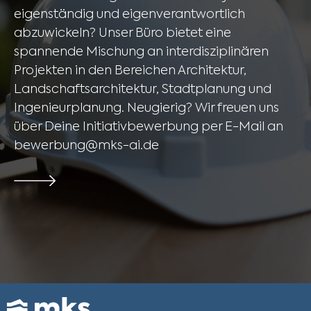
eigenständig und eigenverantwortlich
abzuwickeln? Unser Büro bietet eine
spannende Mischung an interdisziplinären
Projekten in den Bereichen Architektur,
Landschaftsarchitektur, Stadtplanung und
Ingenieurplanung. Neugierig? Wir freuen uns
über Deine Initiativbewerbung per E-Mail an
bewerbung@mks-ai.de