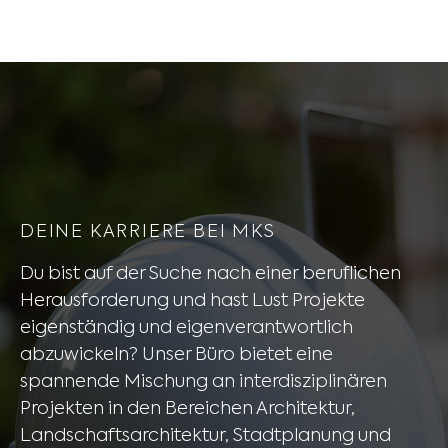
DEINE KARRIERE BEI MKS
Du bist auf der Suche nach einer beruflichen
Herausforderung und hast Lust Projekte
eigenständig und eigenverantwortlich
abzuwickeln? Unser Büro bietet eine
spannende Mischung an interdisziplinären
Projekten in den Bereichen Architektur,
Landschaftsarchitektur, Stadtplanung und